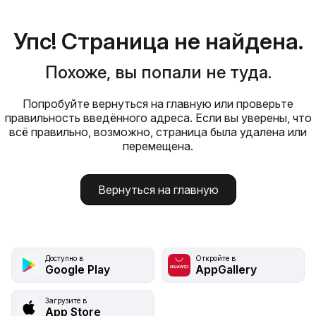
Упс! Страница не найдена.
Похоже, вы попали не туда.
Попробуйте вернуться на главную или проверьте
правильность введённого адреса. Если вы уверены, что
всё правильно, возможно, страница была удалена или
перемещена.
Вернуться на главную
Доступно в
Откройте в
Google Play
AppGallery
Загрузите в
App Store